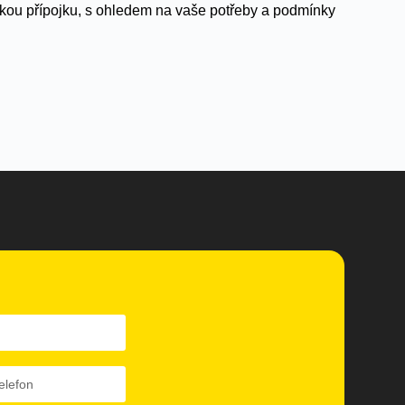
ckou přípojku, s ohledem na vaše potřeby a podmínky