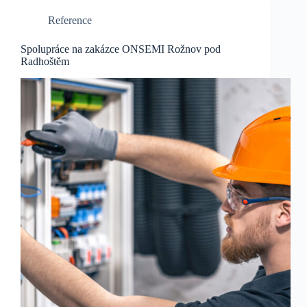
Reference
Spolupráce na zakázce ONSEMI Rožnov pod
Radhoštěm